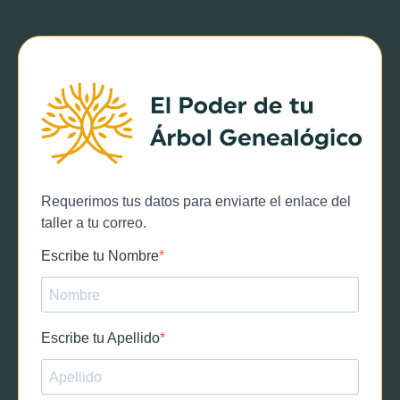
Requerimos tus datos para enviarte el enlace del
taller a tu correo.
Escribe tu Nombre
Escribe tu Apellido